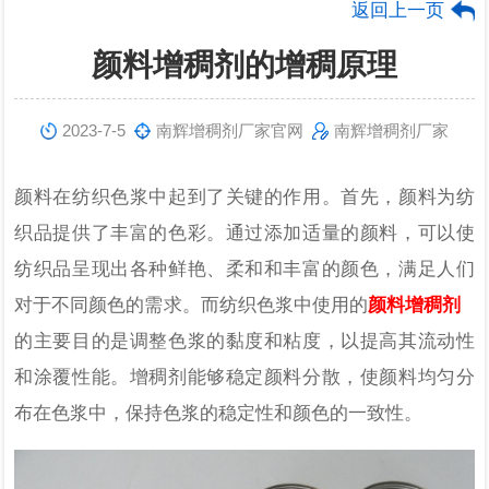
返回上一页
颜料增稠剂的增稠原理
2023-7-5
南辉增稠剂厂家官网
南辉增稠剂厂家
颜料在纺织色浆中起到了关键的作用。首先，颜料为纺
织品提供了丰富的色彩。通过添加适量的颜料，可以使
纺织品呈现出各种鲜艳、柔和和丰富的颜色，满足人们
对于不同颜色的需求。而纺织色浆中使用的
颜料增稠剂
的主要目的是调整色浆的黏度和粘度，以提高其流动性
和涂覆性能。增稠剂能够稳定颜料分散，使颜料均匀分
布在色浆中，保持色浆的稳定性和颜色的一致性。