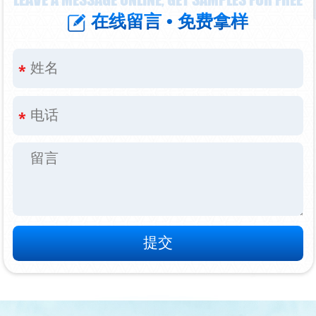
在线留言 • 免费拿样