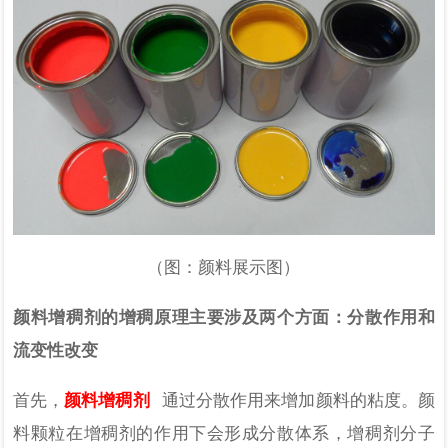
（图：颜料展示图）
颜料增稠剂的增稠原理主要涉及两个方面：分散作用和
流变性改变
首先，
颜料增稠剂
通过分散作用来增加颜料的粘度。颜
料颗粒在增稠剂的作用下会形成分散体系，增稠剂分子