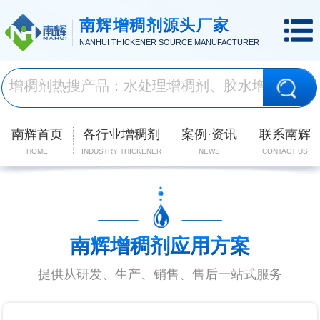
南辉增稠剂源头厂家
NANHUI THICKENER SOURCE MANUFACTURER
南辉首页
各行业增稠剂
案例·资讯
联系南辉
HOME
INDUSTRY THICKENER
NEWS
CONTACT US
南辉增稠剂应用方案
提供从研发、生产、销售、售后一站式服务