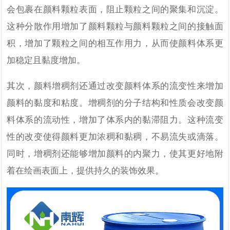
会包裹在颜料颗粒表面，阻止颗粒之间的聚集和沉淀。
这种分散作用增加了颜料颗粒与颜料颗粒之间的接触面
积，增加了颗粒之间的相互作用力，从而使颜料体系更
加稳定且黏度增加。
其次，颜料增稠剂还通过改变颜料体系的流变性来增加
颜料的黏度和粘度。增稠剂的分子结构和性质会改变颜
料体系的流动性，增加了体系内的黏滞阻力。这种流变
性的改变使得颜料更加浓稠和黏稠，不易流失或滴落。
同时，增稠剂还能够增加颜料的内聚力，使其更好地附
着在绘画表面上，提供持久的装饰效果。