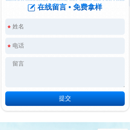
在线留言 • 免费拿样