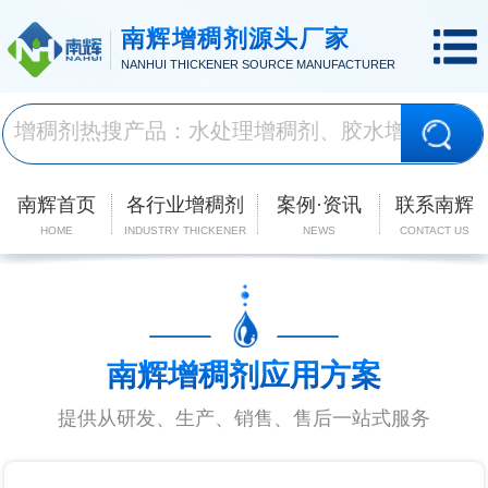
南辉增稠剂源头厂家
NANHUI THICKENER SOURCE MANUFACTURER
南辉首页
各行业增稠剂
案例·资讯
联系南辉
HOME
INDUSTRY THICKENER
NEWS
CONTACT US
南辉增稠剂应用方案
提供从研发、生产、销售、售后一站式服务