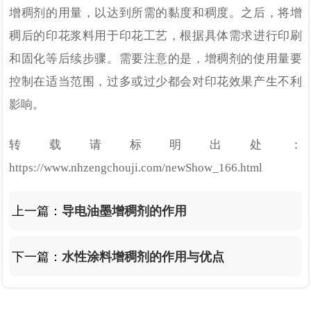
增稠剂的用量，以达到所需的黏度和稠度。
之后
，将增
稠后的印花浆料用于印花工艺，根据具体需求进行印刷
和固化等后续步骤。需要注意的是，增稠剂的使用量要
控制在适当范围，过多或过少都会对印花效果产生不利
影响。
转载请标明出处：
https://www.nhzengchouji.com/newShow_166.html
上一篇：
导电油墨增稠剂的作用
下一篇：
水性涂料增稠剂的作用与优点