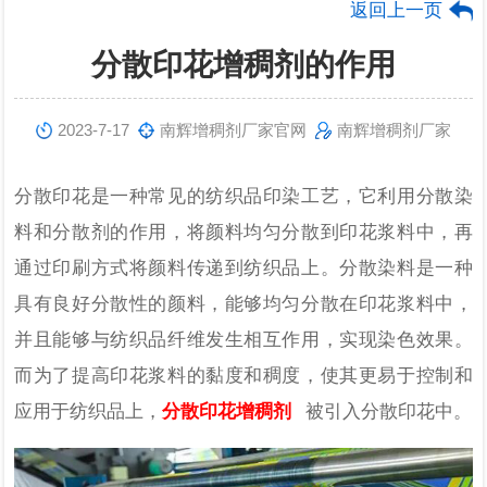
返回上一页
分散印花增稠剂的作用
2023-7-17
南辉增稠剂厂家官网
南辉增稠剂厂家
分散印花是一种常见的纺织品印染工艺，它利用分散染
料和分散剂的作用，将颜料均匀分散到印花浆料中，再
通过印刷方式将颜料传递到纺织品上。分散染料是一种
具有良好分散性的颜料，能够均匀分散在印花浆料中，
并且能够与纺织品纤维发生相互作用，实现染色效果。
而为了提高印花浆料的黏度和稠度，使其更易于控制和
应用于纺织品上，
分散印花增稠剂
被引入分散印花中。