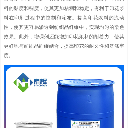
料的黏度和稠度，使其更加粘稠和稳定，有利于印花浆
料在印刷过程中的控制和涂布。提高印花浆料的流动
性，使其更容易渗透到纺织品纤维中，实现均匀的染色
效果。此外，增稠剂还能增加印花浆料的附着力，使其
更好地与纺织品纤维结合，提高印花的耐久性和洗涤牢
度。