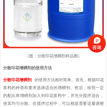
（图：分散印花增稠剂样品图）
分散印花增稠剂的使用方法
分散印花增稠剂
的使用方法相对简单。首先，根据印花
浆料的种类和要求选择适合的增稠剂。然后，按照一定
的配比将增稠剂加入到印花浆料中，并充分搅拌混合，
使其均匀分散。在搅拌过程中，可以根据需要适量调整