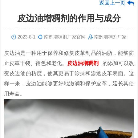
返回上一页
皮边油增稠剂的作用与成分
2023-8-1
南辉增稠剂厂家官网
南辉增稠剂厂家
皮边油是一种用于保养和修复皮革制品的油脂，能够防
止皮革干裂、褪色和老化。
皮边油增稠剂
的添加可以改
变皮边油的粘度，使其更易于涂抹和渗透皮革表面。这
样一来，皮边油能够更好地滋润和保护皮革，延长其使
用寿命。