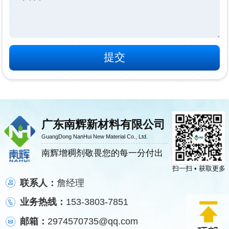
广东南辉新材料有限公司
GuangDong NanHui New Material Co., Ltd.
南辉增稠剂敬畏您的每一分付出
扫一扫 • 获取更多
联系人：
詹经理
业务热线：
153-3803-7851
邮箱：
2974570735@qq.com