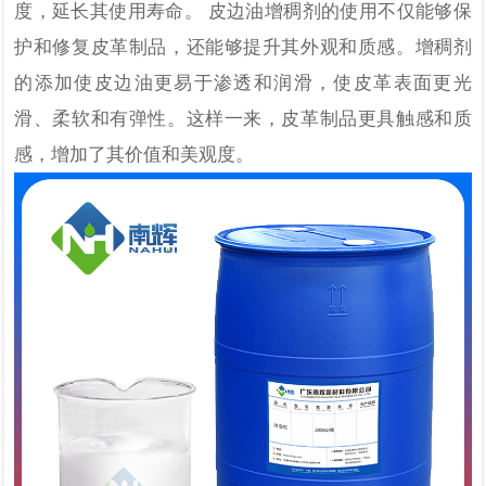
度，延长其使用寿命。 皮边油增稠剂的使用不仅能够保
护和修复皮革制品，还能够提升其外观和质感。增稠剂
的添加使皮边油更易于渗透和润滑，使皮革表面更光
滑、柔软和有弹性。这样一来，皮革制品更具触感和质
感，增加了其价值和美观度。