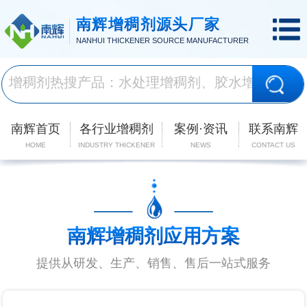
南辉增稠剂源头厂家
NANHUI THICKENER SOURCE MANUFACTURER
南辉首页
各行业增稠剂
案例·资讯
联系南辉
HOME
INDUSTRY THICKENER
NEWS
CONTACT US
南辉增稠剂应用方案
提供从研发、生产、销售、售后一站式服务