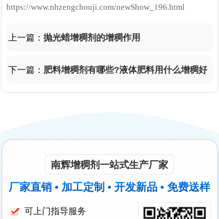
https://www.nhzengchouji.com/newShow_196.html
上一篇：
抛光蜡增稠剂的增稠作用
下一篇：
肥料增稠剂有哪些?液体肥料用什么增稠好
南辉增稠剂一站式生产厂家
厂家直销 • 加工定制 • 开发新品 • 免费送样
可上门指导服务