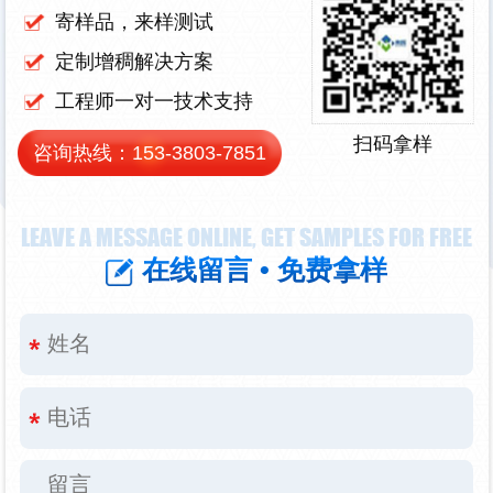
寄样品，来样测试
定制增稠解决方案
工程师一对一技术支持
扫码拿样
咨询热线：
153-3803-7851
LEAVE A MESSAGE ONLINE, GET SAMPLES FOR FREE
在线留言 • 免费拿样