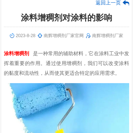
返回上一页
涂料增稠剂对涂料的影响
2023-8-28
南辉增稠剂厂家官网
南辉增稠剂厂家
涂料增稠剂
是一种常用的辅助材料，它在涂料工业中发
挥着重要的作用。通过使用增稠剂，我们可以改变涂料
的黏度和流动性，从而使其更适合特定的应用需求。