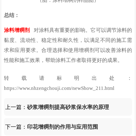
（图：涂料增稠剂样品图）
总结：
涂料增稠剂
对涂料具有重要的影响。它可以调节涂料的
黏度、流动性、稳定性和耐久性，以满足不同的施工需
求和应用要求。合理选择和使用增稠剂可以改善涂料的
性能和施工效果，帮助涂料工作者取得更好的成果。
转载请标明出处：
https://www.nhzengchouji.com/newShow_211.html
上一篇：
砂浆增稠剂提高砂浆保水率的原理
下一篇：
印花增稠剂的作用与应用范围