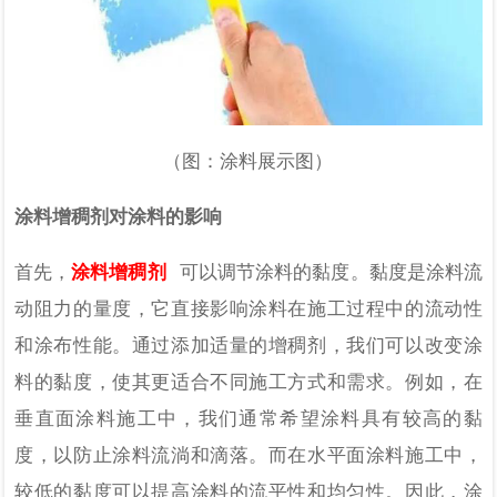
（图：涂料展示图）
涂料增稠剂对涂料的影响
首先，
涂料增稠剂
可以调节涂料的黏度。黏度是涂料流
动阻力的量度，它直接影响涂料在施工过程中的流动性
和涂布性能。通过添加适量的增稠剂，我们可以改变涂
料的黏度，使其更适合不同施工方式和需求。例如，在
垂直面涂料施工中，我们通常希望涂料具有较高的黏
度，以防止涂料流淌和滴落。而在水平面涂料施工中，
较低的黏度可以提高涂料的流平性和均匀性。因此，涂