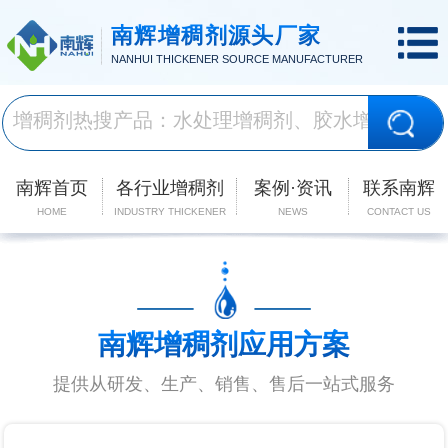
南辉增稠剂源头厂家
NANHUI THICKENER SOURCE MANUFACTURER
南辉首页
各行业增稠剂
案例·资讯
联系南辉
HOME
INDUSTRY THICKENER
NEWS
CONTACT US
南辉增稠剂应用方案
提供从研发、生产、销售、售后一站式服务