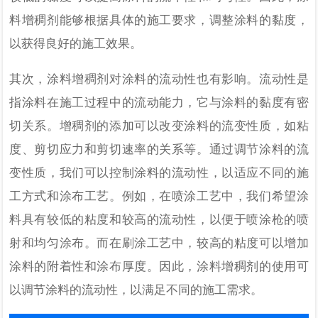
料增稠剂能够根据具体的施工要求，调整涂料的黏度，
以获得
良好
的施工效果。
其次，涂料增稠剂对涂料的流动性也有影响。流动性是
指涂料在施工过程中的流动能力，它与涂料的黏度有密
切关系。增稠剂的添加可以改变涂料的流变性质，如粘
度、剪切应力和剪切速率的关系等。通过调节涂料的流
变性质，我们可以控制涂料的流动性，以适应不同的施
工方式和涂布工艺。例如，在喷涂工艺中，我们希望涂
料具有较低的粘度和较高的流动性，以便于喷涂枪的喷
射和均匀涂布。而在刷涂工艺中，较高的粘度可以增加
涂料的附着性和涂布厚度。因此，涂料增稠剂的使用可
以调节涂料的流动性，以满足不同的施工需求。