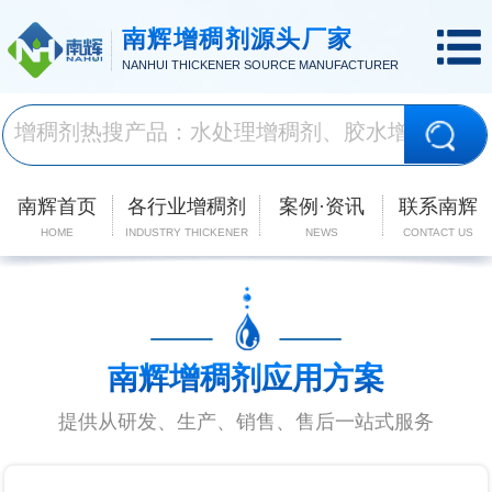
南辉增稠剂源头厂家
NANHUI THICKENER SOURCE MANUFACTURER
南辉首页
各行业增稠剂
案例·资讯
联系南辉
HOME
INDUSTRY THICKENER
NEWS
CONTACT US
南辉增稠剂应用方案
提供从研发、生产、销售、售后一站式服务