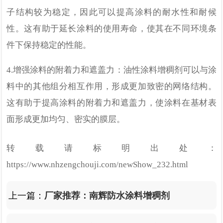
子结构较为稳定，因此可以提高涂料的耐水性和耐候
性。这有助于延长涂料的使用寿命，使其在不同环境条
件下保持稳定的性能。
4.
增强涂料的附着力和遮盖力：油性涂料增稠剂可以与涂
料中的其他组分相互作用，形成更加致密的网络结构。
这有助于提高涂料的附着力和遮盖力，使涂料在基材表
面形成更加均匀、密实的膜层。
转载请标明出处：
https://www.nhzengchouji.com/newShow_232.html
上一篇：
厂家推荐：南辉防水涂料增稠剂