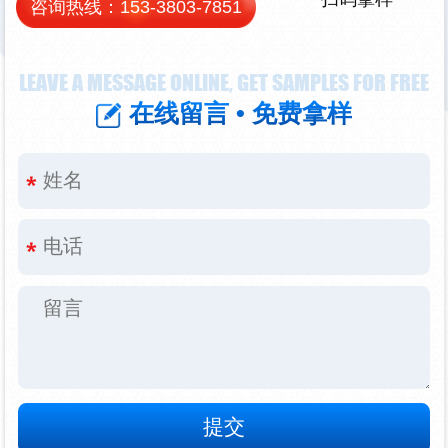
咨询热线：
153-3803-7851
LEAVE A MESSAGE ONLINE, GET SAMPLES FOR FREE
在线留言 • 免费拿样