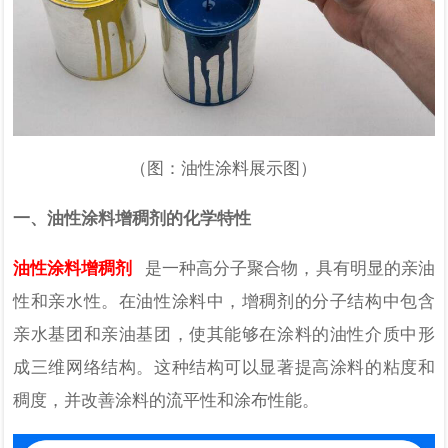
（图：油性涂料展示图）
一、油性涂料增稠剂的化学特性
油性涂料增稠剂
是一种高分子聚合物，具有明显的亲油
性和亲水性。在油性涂料中，增稠剂的分子结构中包含
亲水基团和亲油基团，使其能够在涂料的油性介质中形
成三维网络结构。这种结构可以显著提高涂料的粘度和
稠度，并改善涂料的流平性和涂布性能。