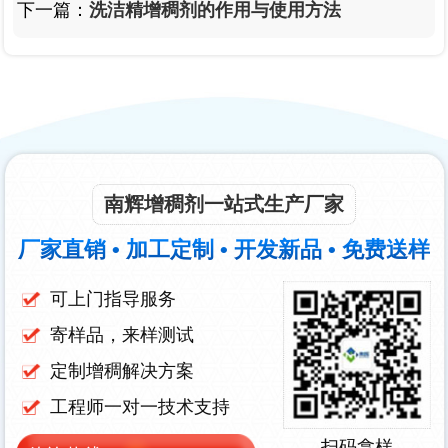
下一篇：
洗洁精增稠剂的作用与使用方法
南辉增稠剂一站式生产厂家
厂家直销 • 加工定制 • 开发新品 • 免费送样
可上门指导服务
寄样品，来样测试
定制增稠解决方案
工程师一对一技术支持
扫码拿样