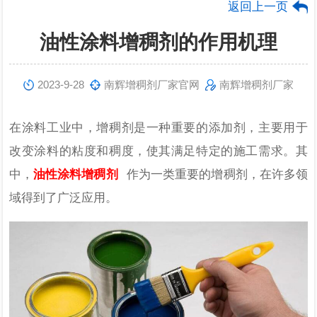
返回上一页
油性涂料增稠剂的作用机理
2023-9-28
南辉增稠剂厂家官网
南辉增稠剂厂家
在涂料工业中，增稠剂是一种重要的添加剂，主要用于
改变涂料的粘度和稠度，使其满足特定的施工需求。其
中，
油性涂料增稠剂
作为一类重要的增稠剂，在许多领
域得到了广泛应用。