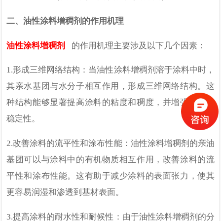
二、油性涂料增稠剂的作用机理
油性涂料增稠剂
的作用机理主要涉及以下几个因素：
1.
形成三维网络结构：当油性涂料增稠剂溶于涂料中时，
其亲水基团与水分子相互作用，形成三维网络结构。这
种结构能够显著提高涂料的粘度和稠度，并增强涂料的
稳定性。
2.
改善涂料的流平性和涂布性能：油性涂料增稠剂的亲油
基团可以与涂料中的有机物质相互作用，改善涂料的流
平性和涂布性能。这有助于减少涂料的表面张力，使其
更容易润湿和渗透到基材表面。
3.
提高涂料的耐水性和耐候性：由于油性涂料增稠剂的分