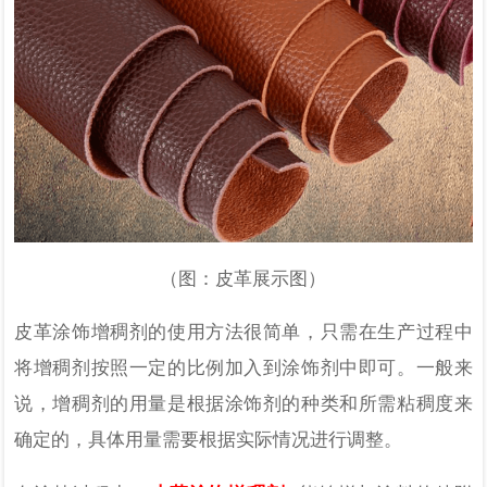
（图：皮革展示图）
皮革涂饰增稠剂的使用方法很简单，只需在生产过程中
将增稠剂按照一定的比例加入到涂饰剂中即可。一般来
说，增稠剂的用量是根据涂饰剂的种类和所需粘稠度来
确定的，具体用量需要根据实际情况进行调整。