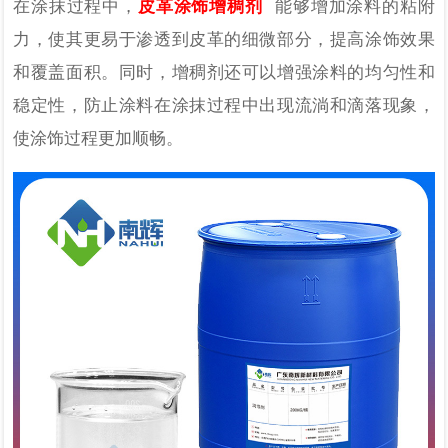
在涂抹过程中，
皮革涂饰增稠剂
能够增加涂料的粘附
力，使其更易于渗透到皮革的细微部分，提高涂饰效果
和覆盖面积。同时，增稠剂还可以增强涂料的均匀性和
稳定性，防止涂料在涂抹过程中出现流淌和滴落现象，
使涂饰过程更加顺畅。