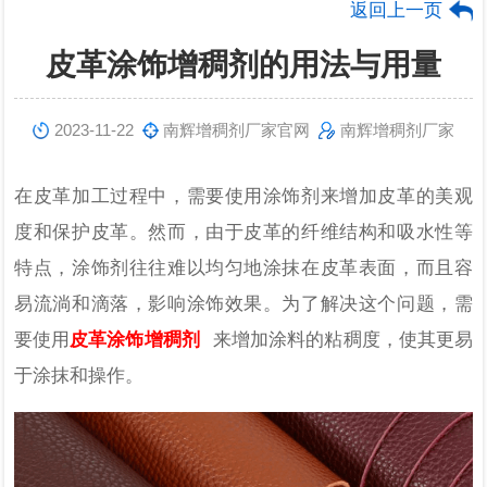
返回上一页
皮革涂饰增稠剂的用法与用量
2023-11-22
南辉增稠剂厂家官网
南辉增稠剂厂家
在皮革加工过程中，需要使用涂饰剂来增加皮革的美观
度和保护皮革。然而，由于皮革的纤维结构和吸水性等
特点，涂饰剂往往难以均匀地涂抹在皮革表面，而且容
易流淌和滴落，影响涂饰效果。为了解决这个问题，需
要使用
皮革涂饰增稠剂
来增加涂料的粘稠度，使其更易
于涂抹和操作。