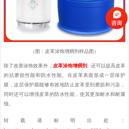
（图：皮革涂饰增稠剂样品图）
除了改善涂饰效果外，
皮革涂饰增稠剂
还可以提高皮革
的抗磨损性能和防水性能。在皮革表面形成一层保护
膜，这层保护膜能够有效地防止皮革受到磨损和污染，
同时还可以增强皮革的防水性能，使其更加耐水和耐腐
蚀。
转载请标明出处：