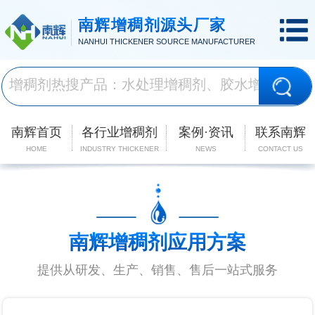
南辉增稠剂源头厂家
NANHUI THICKENER SOURCE MANUFACTURER
南辉首页
各行业增稠剂
案例·资讯
联系南辉
HOME
INDUSTRY THICKENER
NEWS
CONTACT US
南辉增稠剂应用方案
提供从研发、生产、销售、售后一站式服务