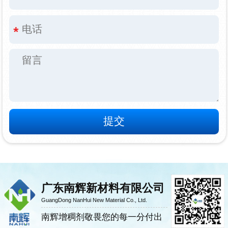
广东南辉新材料有限公司
GuangDong NanHui New Material Co., Ltd.
南辉增稠剂敬畏您的每一分付出