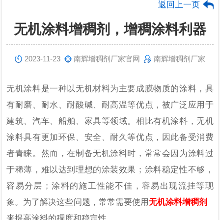
返回上一页
无机涂料增稠剂，增稠涂料利器
2023-11-23
南辉增稠剂厂家官网
南辉增稠剂厂家
无机涂料是一种以无机材料为主要成膜物质的涂料，具
有耐磨、耐水、耐酸碱、耐高温等优点，被广泛应用于
建筑、汽车、船舶、家具等领域。相比有机涂料，无机
涂料具有更加环保、安全、耐久等优点，因此备受消费
者青睐。然而，在制备无机涂料时，常常会
因为
涂料过
于稀薄，难以达到理想的涂装效果；涂料稳定性不够，
容易分层；涂料的施工性能不佳，容易出现流挂等现
象。为了解决这些问题，常常需要使用
无机涂料增稠剂
来提高涂料的稠度和稳定性
。