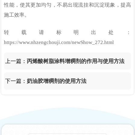
性能，使其更加均匀，不易出现流挂和沉淀现象，提高
施工效率。
转载请标明出处：
https://www.nhzengchouji.com/newShow_272.html
上一篇：
丙烯酸树脂涂料增稠剂的作用与使用方法
下一篇：
奶油胶增稠剂的使用方法