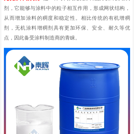
剂，它能够与涂料中的粒子相互作用，形成网状结构，
从而增加涂料的稠度和稳定性。相比传统的有机增稠
剂，无机涂料增稠剂具有更加环保、安全、耐久等优
点，因此备受涂料制造商的青睐。