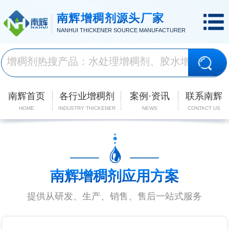
南辉增稠剂源头厂家
NANHUI THICKENER SOURCE MANUFACTURER
南辉首页
各行业增稠剂
案例·资讯
联系南辉
HOME
INDUSTRY THICKENER
NEWS
CONTACT US
南辉增稠剂应用方案
提供从研发、生产、销售、售后一站式服务