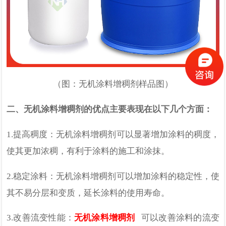
（图：无机涂料增稠剂样品图）
二、
无机涂料增稠剂的优点主要表现在以下几个方面：
1.
提高稠度：无机涂料增稠剂可以显著增加涂料的稠度，
使其更加浓稠，有利于涂料的施工和涂抹。
2.
稳定涂料：无机涂料增稠剂可以增加涂料的稳定性，使
其不易分层和变质，延长涂料的使用寿命。
3.
改善流变性能：
无机涂料增稠剂
可以改善涂料的流变