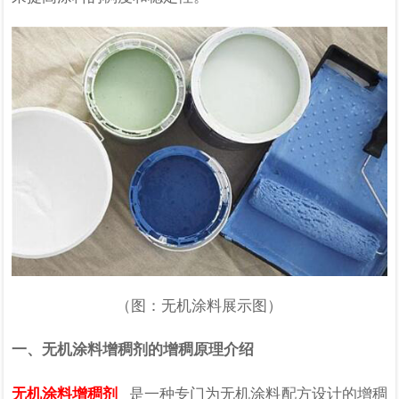
（图：无机涂料展示图）
一、无机涂料增稠剂的增稠原理介绍
无机涂料增稠剂
是一种专门为无机涂料配方设计的增稠