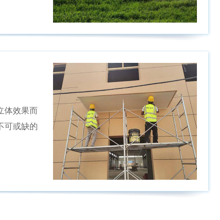
立体效果而
不可或缺的