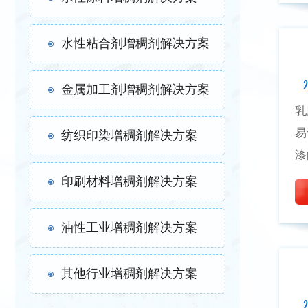
水性粘合剂增稠剂解决方案
2
金属加工剂增稠剂解决方案
乳
易
纺织印染增稠剂解决方案
漆
印刷材料增稠剂解决方案
油性工业增稠剂解决方案
其他行业增稠剂解决方案
2