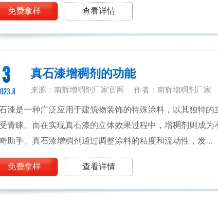
免费拿样
查看详情
3
真石漆增稠剂的功能
来源：南辉增稠剂厂家官网
作者：南辉增稠剂厂家
023.8
石漆是一种广泛应用于建筑物装饰的特殊涂料，以其独特的
受青睐。而在实现真石漆的立体效果过程中，增稠剂则成为
奇助手。真石漆增稠剂通过调整涂料的粘度和流动性，发...
免费拿样
查看详情