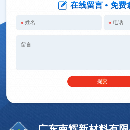
在线留言 • 免费
广东南辉新材料有限