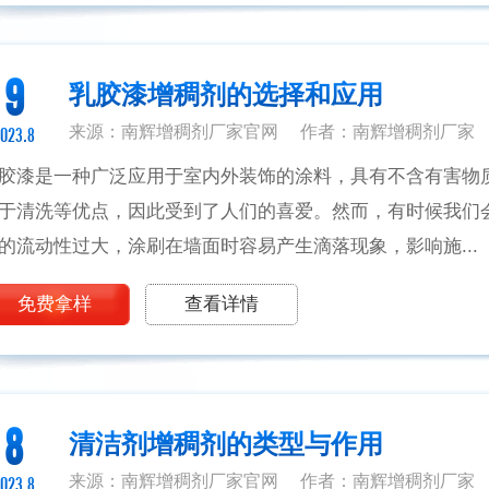
9
乳胶漆增稠剂的选择和应用
来源：南辉增稠剂厂家官网
作者：南辉增稠剂厂家
023.8
胶漆是一种广泛应用于室内外装饰的涂料，具有不含有害物
于清洗等优点，因此受到了人们的喜爱。然而，有时候我们
的流动性过大，涂刷在墙面时容易产生滴落现象，影响施...
免费拿样
查看详情
8
清洁剂增稠剂的类型与作用
来源：南辉增稠剂厂家官网
作者：南辉增稠剂厂家
023.8