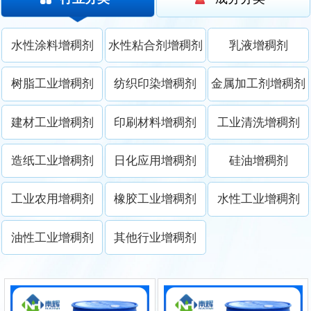
水性涂料增稠剂
水性粘合剂增稠剂
乳液增稠剂
树脂工业增稠剂
纺织印染增稠剂
金属加工剂增稠剂
建材工业增稠剂
印刷材料增稠剂
工业清洗增稠剂
造纸工业增稠剂
日化应用增稠剂
硅油增稠剂
工业农用增稠剂
橡胶工业增稠剂
水性工业增稠剂
油性工业增稠剂
其他行业增稠剂