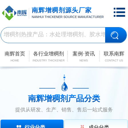
南辉增稠剂源头厂家
NANHUI THICKENER SOURCE MANUFACTURER
南辉首页
各行业增稠剂
案例·资讯
联系南辉
HOME
INDUSTRY THICKENER
NEWS
CONTACT US
南辉增稠剂产品分类
提供从研发、生产、销售、售后一站式服务
行业分类
成分分类