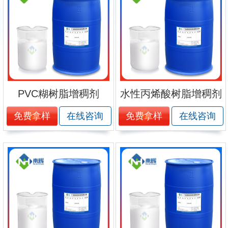
PVC糊树脂增稠剂
水性丙烯酸树脂增稠剂
免费拿样
免费拿样
在线咨询
在线咨询