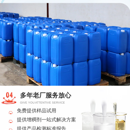
多年老厂服务放心
GIVE YOU ATTENTIVE SERVICE
免费提供样品试用
提供增稠剂一站式解决方案
提供产品检测标准报告