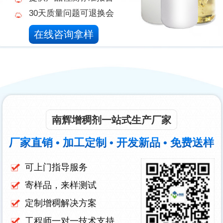
30天质量问题可退换会
在线咨询拿样
南辉增稠剂一站式生产厂家
厂家直销 • 加工定制 • 开发新品 • 免费送样
可上门指导服务
寄样品，来样测试
定制增稠解决方案
工程师一对一技术支持