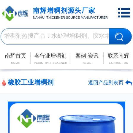
南辉增稠剂源头厂家
NANHUI THICKENER SOURCE MANUFACTURER
南辉首页
各行业增稠剂
案例·资讯
联系南辉
HOME
INDUSTRY THICKENER
NEWS
CONTACT US
橡胶工业增稠剂
返回产品列表页