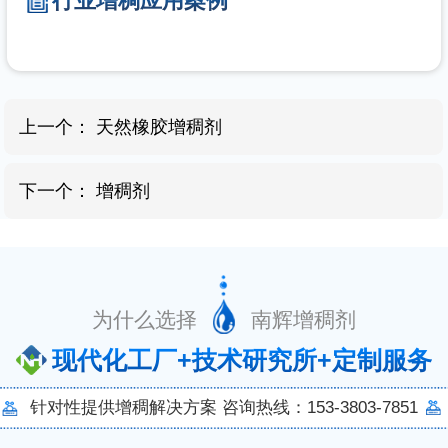
行业增稠应用案例
上一个：
天然橡胶增稠剂
下一个：
增稠剂
为什么选择 南辉增稠剂
现代化工厂+技术研究所+定制服务
针对性提供增稠解决方案 咨询热线：153-3803-7851