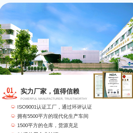
实力厂家，值得信赖
POWERFUL MANUFACTURER, TRUSTWORTHY
ISO9001认证工厂，通过环评认证
拥有5500平方的现代化生产车间
1500平方的仓库，货源充足