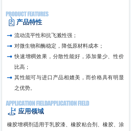
产品特性
流动流平性和抗飞溅性强；
对微生物和酶稳定，降低原材料成本；
快速增稠效果，分散性能好，添加量少、性价
比高；
其性能可与进口产品相媲美，而价格具有明显
之优势。
应用领域
橡胶增稠剂适用于乳胶漆、橡胶粘合剂、橡胶、涂