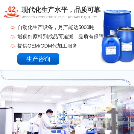
现代化生产水平，品质可靠
MODERN PRODUCTION LEVEL, RELIABLE QUALITY
自动化生产设备，月产能达5000吨
增稠剂原料到成品可追溯，品质有保障
提供OEM/ODM代加工服务
生产咨询