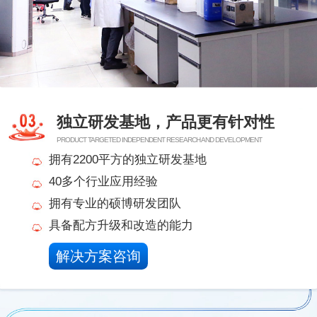
独立研发基地，产品更有针对性
PRODUCT TARGETED INDEPENDENT RESEARCH AND DEVELOPMENT
拥有2200平方的独立研发基地
40多个行业应用经验
拥有专业的硕博研发团队
具备配方升级和改造的能力
解决方案咨询