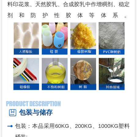
料印花浆、天然胶乳、合成胶乳中作增稠剂、稳定
剂和防护性胶体等体系。
包装与储存
包装：本品采用60KG、200KG、1000KG塑料