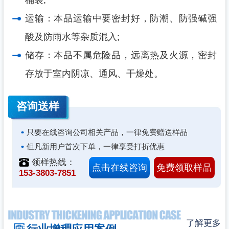
桶装;
运输：本品运输中要密封好，防潮、防强碱强
酸及防雨水等杂质混入;
储存：本品不属危险品，远离热及火源，密封
存放于室内阴凉、通风、干燥处。
咨询
送样
只要在线咨询公司相关产品，一律免费赠送样品
但凡新用户首次下单，一律享受打折优惠
领样热线：
点击在线咨询
免费领取样品
153-3803-7851
了解更多