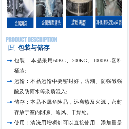
包装与储存
包装：本品采用60KG、200KG、1000KG塑料
桶装;
运输：本品运输中要密封好，防潮、防强碱强
酸及防雨水等杂质混入;
储存：本品不属危险品，远离热及火源，密封
存放于室内阴凉、通风、干燥处。
使用：
清洗用增稠剂
可以直接使用，添加量是