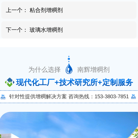
上一个：
粘合剂增稠剂
下一个：
玻璃水增稠剂
为什么选择 南辉增稠剂
现代化工厂+技术研究所+定制服务
针对性提供增稠解决方案 咨询热线：153-3803-7851