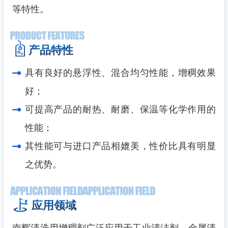
等特性。
产品特性
具有良好的悬浮性、混合均匀性能，增稠效果
好；
可提高产品的耐热、耐磨、保温等化学作用的
性能；
其性能可与进口产品相媲美，性价比具有明显
之优势。
应用领域