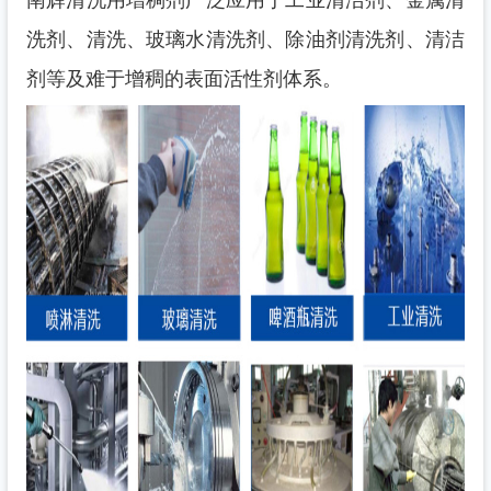
南辉清洗用增稠剂广泛应用于工业清洁剂、金属清
洗剂、清洗、玻璃水清洗剂、除油剂清洗剂、清洁
剂等及难于增稠的表面活性剂体系。