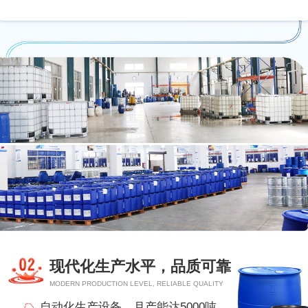
现代化生产水平，品质可靠
MODERN PRODUCTION LEVEL, RELIABLE QUALITY
自动化生产设备，月产能达5000吨