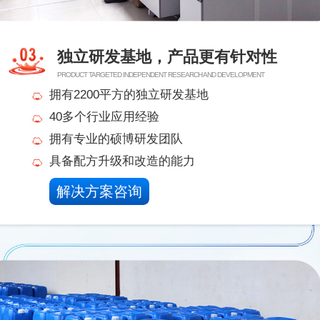
独立研发基地，产品更有针对性
PRODUCT TARGETED INDEPENDENT RESEARCH AND DEVELOPMENT
拥有2200平方的独立研发基地
40多个行业应用经验
拥有专业的硕博研发团队
具备配方升级和改造的能力
解决方案咨询