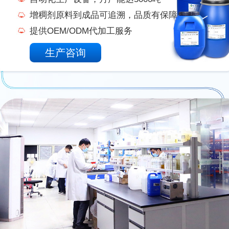
增稠剂原料到成品可追溯，品质有保障
提供OEM/ODM代加工服务
生产咨询