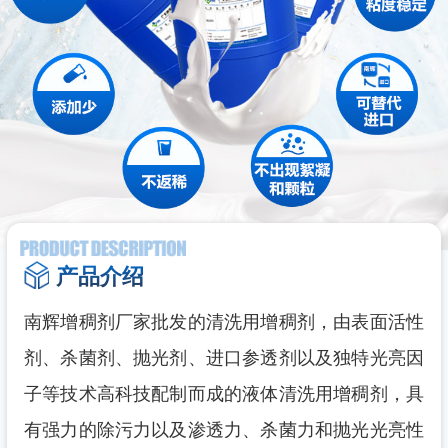
产品介绍
南辉增稠剂厂家批发的清洗用增稠剂，由表面活性
剂、杀菌剂、抛光剂、进口参透剂以及独特光亮因
子等技术高科技配制而成的液体清洗用增稠剂，具
有强力的除污力以及渗透力、杀菌力和抛光光亮性