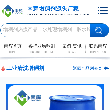
南辉增稠剂源头厂家
NANHUI THICKENER SOURCE MANUFACTURER
南辉首页
各行业增稠剂
案例·资讯
联系南辉
HOME
INDUSTRY THICKENER
NEWS
CONTACT US
工业清洗增稠剂
返回产品列表页