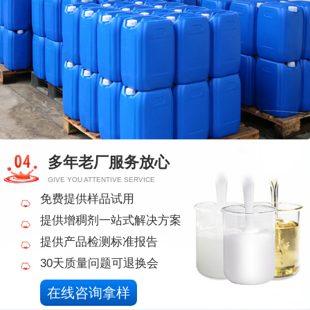
多年老厂服务放心
GIVE YOU ATTENTIVE SERVICE
免费提供样品试用
提供增稠剂一站式解决方案
提供产品检测标准报告
30天质量问题可退换会
在线咨询拿样