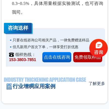
0.3~0.5%，具体用量根据实验测试，也可咨询
我司。
咨询
送样
只要在线咨询公司相关产品，一律免费赠送样品
但凡新用户首次下单，一律享受打折优惠
领样热线：
点击在线咨询
免费领取样品
153-3803-7851
了解更多
行业增稠应用案例