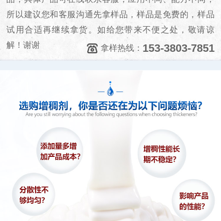
所以建议您和客服沟通先拿样品，样品是免费的，样品
试用合适再继续拿货。如给您带来不便之处，敬请谅
解！谢谢
153-3803-7851
拿样热线：