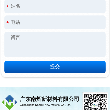
广东南辉新材料有限公司
GuangDong NanHui New Material Co., Ltd.