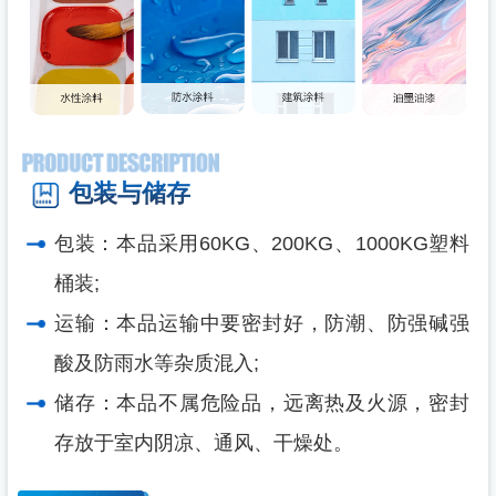
包装与储存
包装：本品采用60KG、200KG、1000KG塑料
桶装;
运输：本品运输中要密封好，防潮、防强碱强
酸及防雨水等杂质混入;
储存：本品不属危险品，远离热及火源，密封
存放于室内阴凉、通风、干燥处。