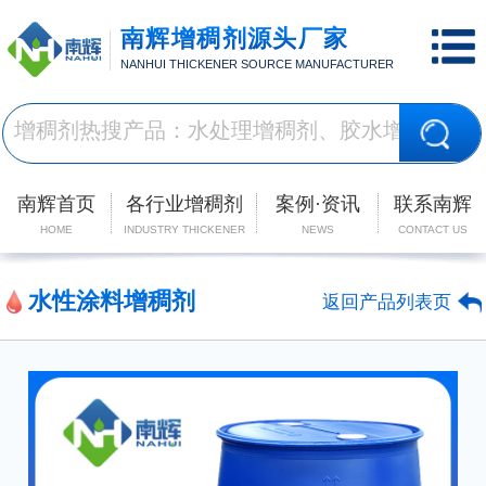
南辉增稠剂源头厂家
NANHUI THICKENER SOURCE MANUFACTURER
南辉首页
各行业增稠剂
案例·资讯
联系南辉
HOME
INDUSTRY THICKENER
NEWS
CONTACT US
水性涂料增稠剂
返回产品列表页