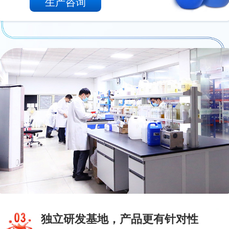
生产咨询
独立研发基地，产品更有针对性