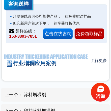
咨询
送样
只要在线咨询公司相关产品，一律免费赠送样品
但凡新用户首次下单，一律享受打折优惠
领样热线：
点击在线咨询
免费领取样品
153-3803-7851
了解更多
行业增稠应用案例
上一个：
涂料增稠剂
下一个：
印花涂料增稠剂