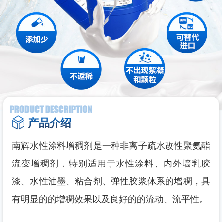
产品介绍
南辉水性涂料增稠剂是一种非离子疏水改性聚氨酯
流变增稠剂，特别适用于水性涂料、内外墙乳胶
漆、水性油墨、粘合剂、弹性胶浆体系的增稠，具
有明显的的增稠效果以及良好的的流动、流平性。