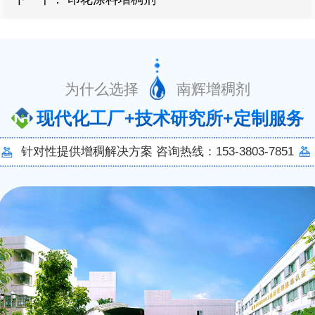
为什么选择 南辉增稠剂
现代化工厂+技术研究所+定制服务
针对性提供增稠解决方案 咨询热线：153-3803-7851