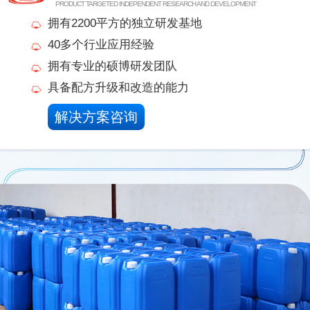
PRODUCT TARGETED INDEPENDENT RESEARCH AND DEVELOPMENT
拥有2200平方的独立研发基地
40多个行业应用经验
拥有专业的硕博研发团队
具备配方升级和改造的能力
解决方案咨询