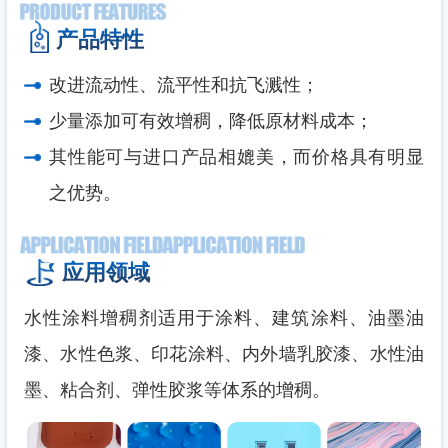
产品特性
改进流动性、流平性和抗飞溅性；
少量添加可有效增稠，降低原材料成本；
其性能可与进口产品相媲美，而价格具有明显
之优势。
应用领域
水性涂料增稠剂
适用于涂料、建筑涂料、油墨油
漆、水性色浆、印花涂料、内外墙乳胶漆、水性油
墨、粘合剂、弹性胶浆等体系的增稠。