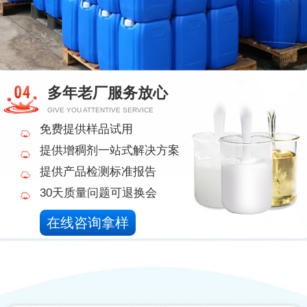
多年老厂服务放心
GIVE YOU ATTENTIVE SERVICE
免费提供样品试用
提供增稠剂一站式解决方案
提供产品检测标准报告
30天质量问题可退换会
在线咨询拿样