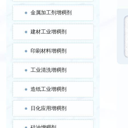
金属加工剂增稠剂
建材工业增稠剂
印刷材料增稠剂
工业清洗增稠剂
造纸工业增稠剂
日化应用增稠剂
硅油增稠剂