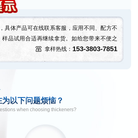
具体产品可在线联系客服，应用不同、配方不
，样品试用合适再继续拿货。如给您带来不便之
153-3803-7851
拿样热线：
在为以下问题烦恼？
questions when choosing thickeners?