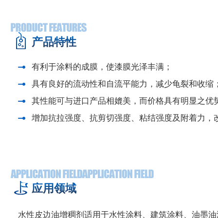
产品特性
有利于涂料的成膜，使漆膜光泽丰满；
具有良好的流动性和自流平能力，减少龟裂和收缩
其性能可与进口产品相媲美，而价格具有明显之优
增加抗拉强度、抗剪切强度、粘结强度及附着力，
应用领域
水性皮边油
增稠剂适用于水性涂料、建筑涂料、油墨油