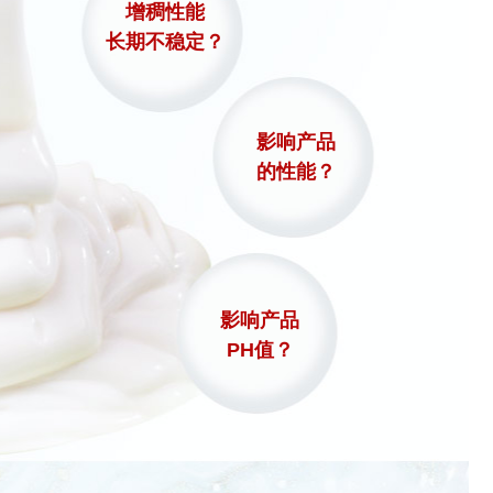
增稠性能
长期不稳定？
影响产品
的性能？
影响产品
PH值？