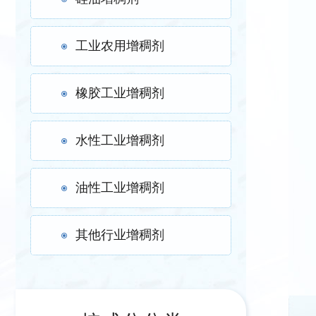
工业农用增稠剂
橡胶工业增稠剂
水性工业增稠剂
油性工业增稠剂
其他行业增稠剂