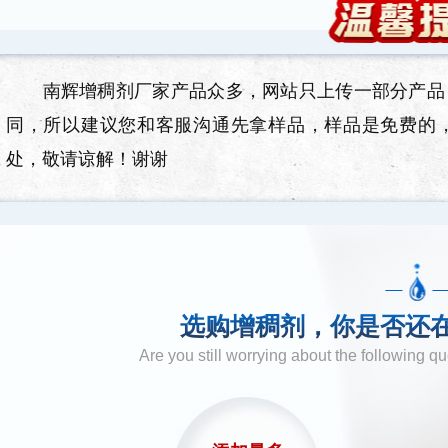
南辉增稠剂厂家产品众多，网站只上传一部分产品，
同，所以建议您和客服沟通先拿样品，样品是免费的
处，敬请谅解！谢谢
选购增稠剂，你是否还
Are you still worrying about the following 