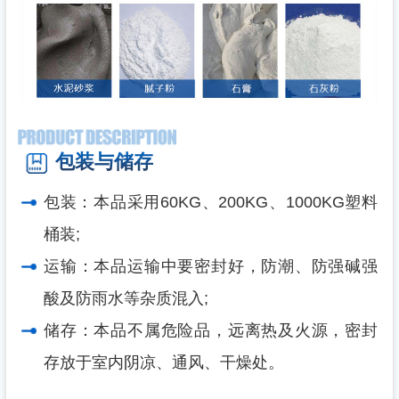
包装与储存
包装：本品采用60KG、200KG、1000KG塑料
桶装;
运输：本品运输中要密封好，防潮、防强碱强
酸及防雨水等杂质混入;
储存：本品不属危险品，远离热及火源，密封
存放于室内阴凉、通风、干燥处。