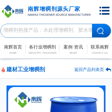
南辉增稠剂源头厂家
NANHUI THICKENER SOURCE MANUFACTURER
南辉首页
各行业增稠剂
案例·资讯
联系南辉
HOME
INDUSTRY THICKENER
NEWS
CONTACT US
建材工业增稠剂
返回产品列表页