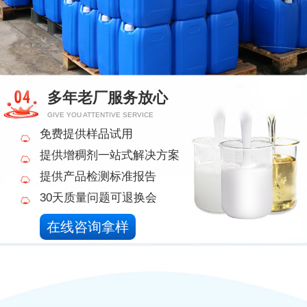
多年老厂服务放心
GIVE YOU ATTENTIVE SERVICE
免费提供样品试用
提供增稠剂一站式解决方案
提供产品检测标准报告
30天质量问题可退换会
在线咨询拿样