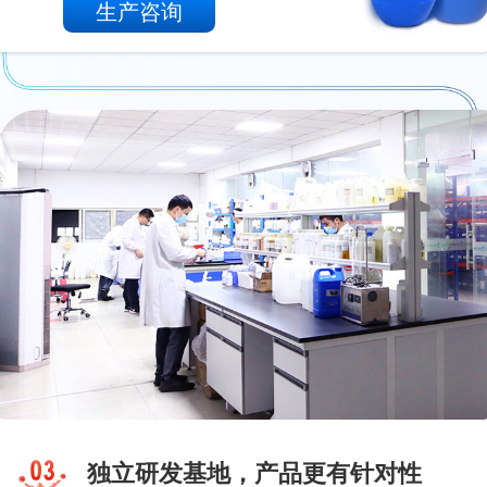
生产咨询
独立研发基地，产品更有针对性