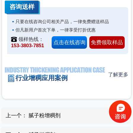
咨询
送样
只要在线咨询公司相关产品，一律免费赠送样品
但凡新用户首次下单，一律享受打折优惠
领样热线：
点击在线咨询
免费领取样品
153-3803-7851
了解更多
行业增稠应用案例
上一个：
腻子粉增稠剂