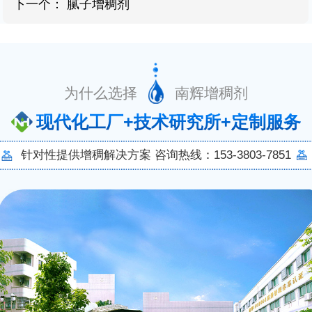
下一个：
腻子增稠剂
为什么选择 南辉增稠剂
现代化工厂+技术研究所+定制服务
针对性提供增稠解决方案 咨询热线：153-3803-7851