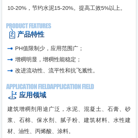
10-20%，节约水泥15-20%。提高工效5%以上。
产品特性
PH值限制少，应用范围广；
增稠明显，增稠性能稳定；
改进流动性、流平性和抗飞溅性。
应用领域
建筑增稠剂用途广泛，水泥、混凝土、石膏、砂
浆、石棉、保水剂、腻子粉、建筑材料、水性建
材、油性、丙烯酸、涂料。