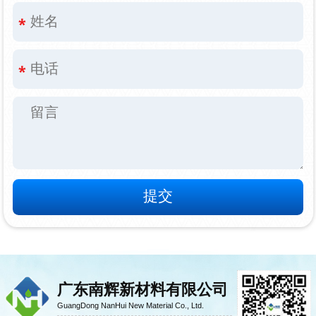
广东南辉新材料有限公司
GuangDong NanHui New Material Co., Ltd.