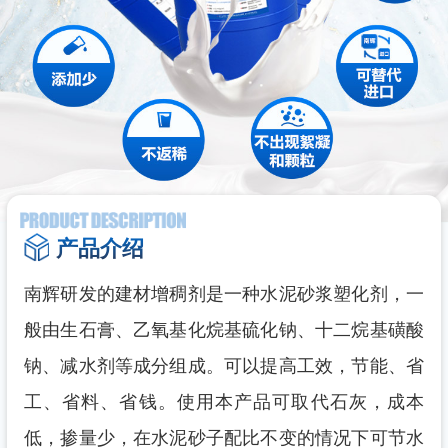
产品介绍
南辉研发的建材增稠剂是一种水泥砂浆塑化剂，一
般由生石膏、乙氧基化烷基硫化钠、十二烷基磺酸
钠、减水剂等成分组成。可以提高工效，节能、省
工、省料、省钱。使用本产品可取代石灰，成本
低，掺量少，在水泥砂子配比不变的情况下可节水