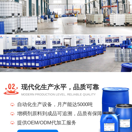
现代化生产水平，品质可靠
MODERN PRODUCTION LEVEL, RELIABLE QUALITY
自动化生产设备，月产能达5000吨
增稠剂原料到成品可追溯，品质有保障
提供OEM/ODM代加工服务