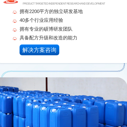
PRODUCT TARGETED INDEPENDENT RESEARCH AND DEVELOPMENT
拥有2200平方的独立研发基地
40多个行业应用经验
拥有专业的硕博研发团队
具备配方升级和改造的能力
解决方案咨询