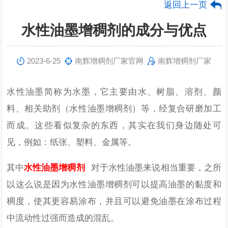
返回上一页
水性油墨增稠剂的成分与优点
2023-6-25
南辉增稠剂厂家官网
南辉增稠剂厂家
水性油墨简称为水墨，它主要由水、树脂、溶剂、颜
料、相关助剂（水性油墨增稠剂）等，经复合研磨加工
而成。这些看似复杂的东西，其实在我们身边随处可
见，例如：纸张、塑料、金属等。
其中
水性油墨增稠剂
对于水性油墨来说相当重要，之所
以这么说是因为水性油墨增稠剂可以
提高油墨的黏度和
稠度，使其更容易涂布，并且可以避免油墨在涂布过程
中流动性过强而造成的混乱。