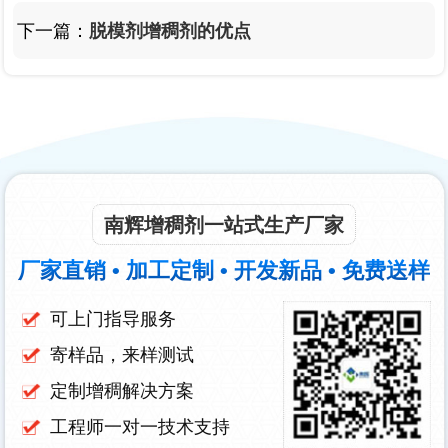
下一篇：
脱模剂增稠剂的优点
南辉增稠剂一站式生产厂家
厂家直销 • 加工定制 • 开发新品 • 免费送样
可上门指导服务
寄样品，来样测试
定制增稠解决方案
工程师一对一技术支持