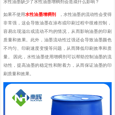
水性油墨缺少了水性油墨增稠剂会造成什么影响？
如果不使用
水性油墨增稠剂
，水性油墨的流动性会变得
非常强，这会导致油墨在涂布或印刷过程中很难控制，
容易出现溢出或流动不均的情况，从而影响油墨的印刷
质量和效果。此外，油墨流动性过强还会导致油墨颜色
不均匀、印刷速度变慢等问题，从而降低印刷效率和质
量。
因此，水性油墨使用增稠剂可以帮助控制油墨的流
动性，提高油墨的稳定性和附着力，从而保证油墨的印
刷质量和效果。