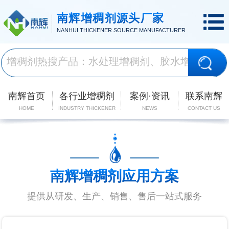
南辉增稠剂源头厂家
NANHUI THICKENER SOURCE MANUFACTURER
南辉首页
各行业增稠剂
案例·资讯
联系南辉
HOME
INDUSTRY THICKENER
NEWS
CONTACT US
南辉增稠剂应用方案
提供从研发、生产、销售、售后一站式服务