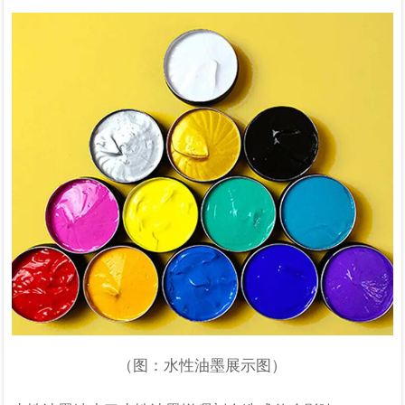
（图：水性油墨展示图）