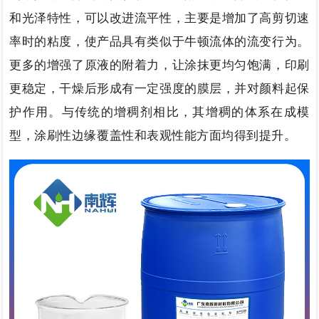
和光泽特性，可以改进流平性，主要
是
增加
了
高剪切速
率时的粘度，使产品具有类似于牛顿流体的流变行为。
更多的增强了原液的附着力，让涂抹更均匀饱满，印刷
更稳定，干燥后形成有一定强度的膜层，并对颜料起保
护作用。与传统的增稠剂相比，其增稠的体系在成模
型，涂刷性边缘覆盖性和表观性能方面均得到提升。