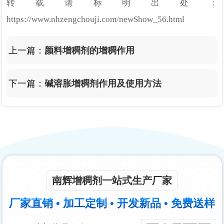
转载请标明出处：
https://www.nhzengchouji.com/newShow_56.html
上一篇：
颜料增稠剂的增稠作用
下一篇：
碱溶胀增稠剂作用及使用方法
南辉增稠剂一站式生产厂家
厂家直销 • 加工定制 • 开发新品 • 免费送样