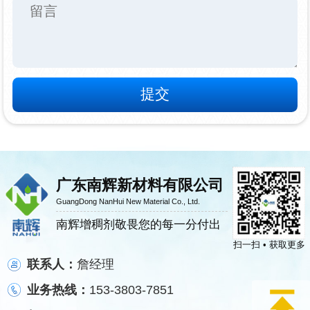
广东南辉新材料有限公司
GuangDong NanHui New Material Co., Ltd.
南辉增稠剂敬畏您的每一分付出
扫一扫 • 获取更多
联系人：
詹经理
业务热线：
153-3803-7851