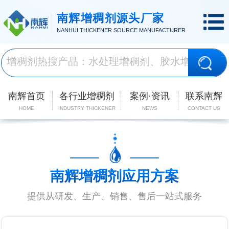
南辉增稠剂源头厂家
NANHUI THICKENER SOURCE MANUFACTURER
南辉首页
各行业增稠剂
案例·资讯
联系南辉
HOME
INDUSTRY THICKENER
NEWS
CONTACT US
南辉增稠剂应用方案
提供从研发、生产、销售、售后一站式服务