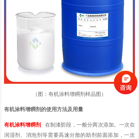
（图：有机涂料增稠剂样品图）
有机涂料增稠剂的使用方法及用量
有机涂料增稠剂
在制漆阶段，一般分两次添加。一次在
润湿剂、消泡剂等需要高速分散的助剂前面添加，一次