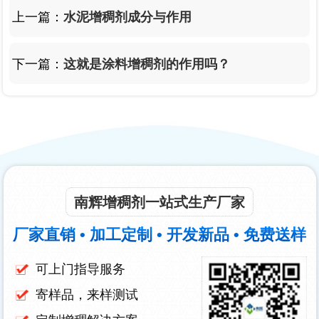
上一篇：
水泥增稠剂成分与作用
下一篇：
这就是涂料增稠剂的作用吗？
南辉增稠剂一站式生产厂家
厂家直销 • 加工定制 • 开发新品 • 免费送样
可上门指导服务
寄样品，来样测试