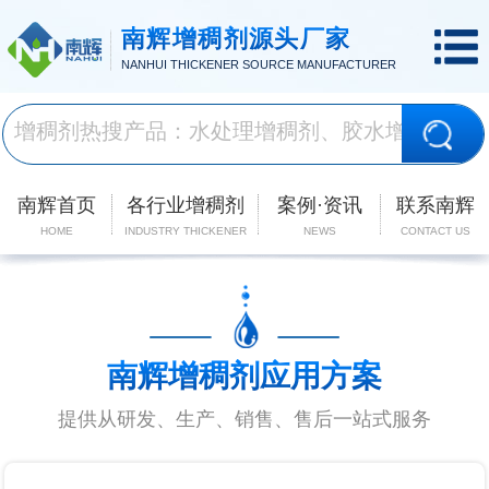
南辉增稠剂源头厂家
NANHUI THICKENER SOURCE MANUFACTURER
南辉首页
各行业增稠剂
案例·资讯
联系南辉
HOME
INDUSTRY THICKENER
NEWS
CONTACT US
南辉增稠剂应用方案
提供从研发、生产、销售、售后一站式服务