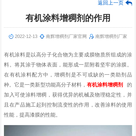
返回上一页
有机涂料增稠剂的作用
2022-12-13
南辉增稠剂厂家官网
南辉增稠剂厂家
有机涂料是以高分子化合物为主要成膜物质所组成的涂
料。将其涂于物体表面，能形成一层附着坚牢的涂膜。
在
有机
涂料配方中，增稠剂是不可或缺的一类助剂品
种。
它
是一类新型功能高分子材料，
有机涂料增稠剂
的
加入可使涂料增稠，获得优异的机械及物理稳定性，并
且在产品施工起到控制流变性的作用，改善涂料的使用
性能，
提高漆膜的性能。