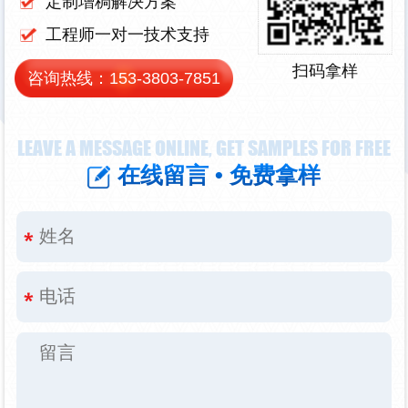
定制增稠解决方案
工程师一对一技术支持
扫码拿样
咨询热线：
153-3803-7851
LEAVE A MESSAGE ONLINE, GET SAMPLES FOR FREE
在线留言 • 免费拿样