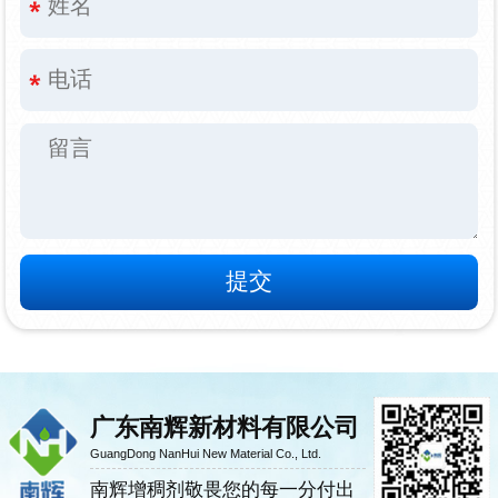
广东南辉新材料有限公司
GuangDong NanHui New Material Co., Ltd.
南辉增稠剂敬畏您的每一分付出