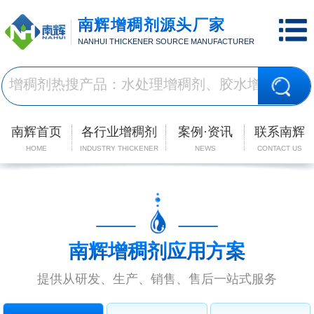
南辉增稠剂源头厂家
NANHUI THICKENER SOURCE MANUFACTURER
南辉首页
各行业增稠剂
案例·资讯
联系南辉
HOME
INDUSTRY THICKENER
NEWS
CONTACT US
南辉增稠剂应用方案
提供从研发、生产、销售、售后一站式服务