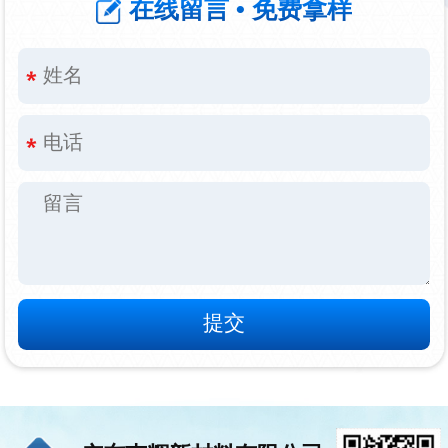
在线留言 • 免费拿样