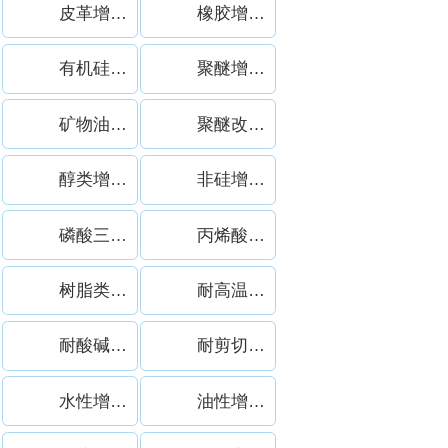
皮革增稠剂案例
橡胶增稠剂案例
有机硅增稠剂案例
聚醚增稠剂案例
矿物油增稠剂案例
聚醚改性硅增稠剂案例
醇类增稠剂案例
非硅增稠剂案例
磷酸三丁酯案例
丙烯酸增稠剂案例
树脂类增稠剂案例
耐高温增稠剂案例
耐酸碱增稠剂案例
耐剪切增稠剂案例
水性增稠剂案例
油性增稠剂案例