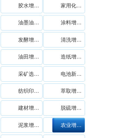
胶水增稠剂案例
家用化学品增稠剂案例
油墨油漆增稠剂案例
涂料增稠剂案例
发酵增稠剂案例
清洗增稠剂案例
油田增稠剂案例
造纸增稠剂案例
采矿选矿增稠剂案例
电池新能源增稠剂
纺织印染增稠剂案例
萃取增稠剂案例
建材增稠剂案例
脱硫增稠剂案例
泥浆增稠剂案例
农业增稠剂案例