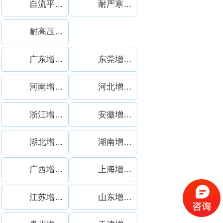
自流平增稠剂案例
耐严寒增稠剂案例
耐高压喷淋增稠剂案例
广东增稠剂
东莞增稠剂
河南增稠剂
河北增稠剂
浙江增稠剂
安徽增稠剂
湖北增稠剂
湖南增稠剂
广西增稠剂
上海增稠剂
江苏增稠剂
山东增稠剂