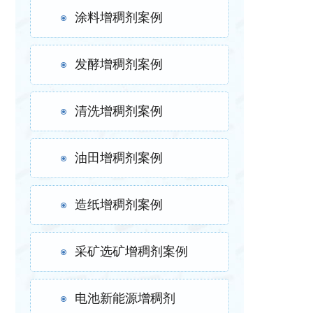
涂料增稠剂案例
发酵增稠剂案例
清洗增稠剂案例
油田增稠剂案例
造纸增稠剂案例
采矿选矿增稠剂案例
电池新能源增稠剂