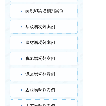
纺织印染增稠剂案例
萃取增稠剂案例
建材增稠剂案例
脱硫增稠剂案例
泥浆增稠剂案例
农业增稠剂案例