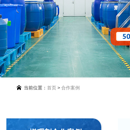
当前位置：
首页
>
合作案例