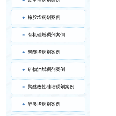
皮革增稠剂案例
橡胶增稠剂案例
有机硅增稠剂案例
聚醚增稠剂案例
矿物油增稠剂案例
聚醚改性硅增稠剂案例
醇类增稠剂案例