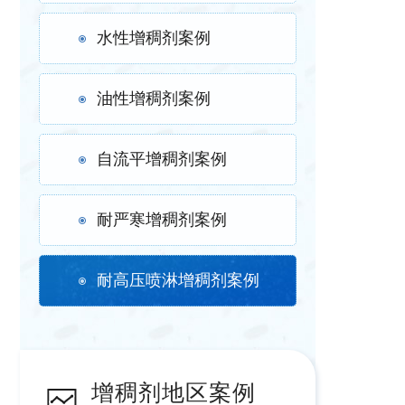
水性增稠剂案例
油性增稠剂案例
自流平增稠剂案例
耐严寒增稠剂案例
耐高压喷淋增稠剂案例
增稠剂地区案例