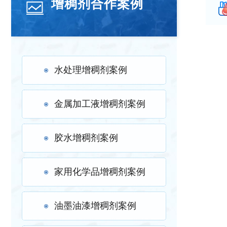
增稠剂合作案例
水处理增稠剂案例
金属加工液增稠剂案例
胶水增稠剂案例
家用化学品增稠剂案例
油墨油漆增稠剂案例